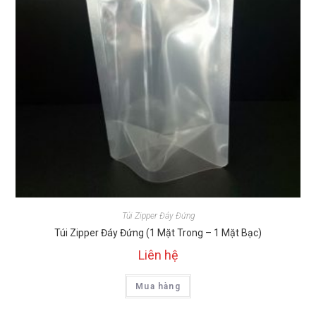
Túi Zipper Đáy Đứng
Túi Zipper Đáy Đứng (1 Mặt Trong – 1 Mặt Bạc)
Liên hệ
Mua hàng