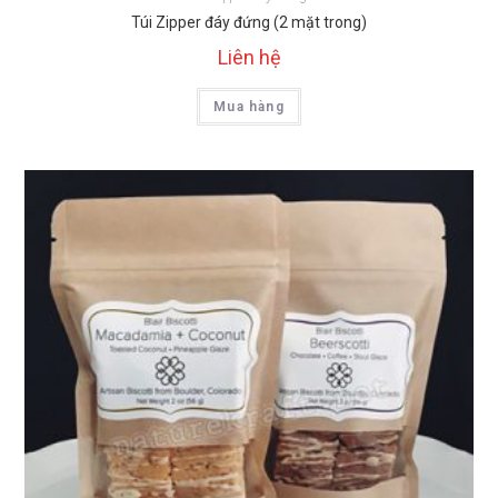
Túi Zipper đáy đứng (2 mặt trong)
Liên hệ
Mua hàng