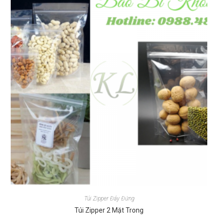
Túi Zipper Đáy Đứng
Túi Zipper 2 Mặt Trong