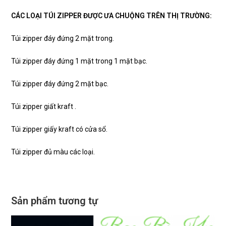
CÁC LOẠI TÚI ZIPPER ĐƯỢC ƯA CHUỘNG TRÊN THỊ TRƯỜNG:
Túi zipper đáy đứng 2 mặt trong.
Túi zipper đáy đứng 1 mặt trong 1 mặt bạc.
Túi zipper đáy đứng 2 mặt bạc.
Túi zipper giất kraft .
Túi zipper giấy kraft có cửa sổ.
Túi zipper đủ màu các loại.
Sản phẩm tương tự