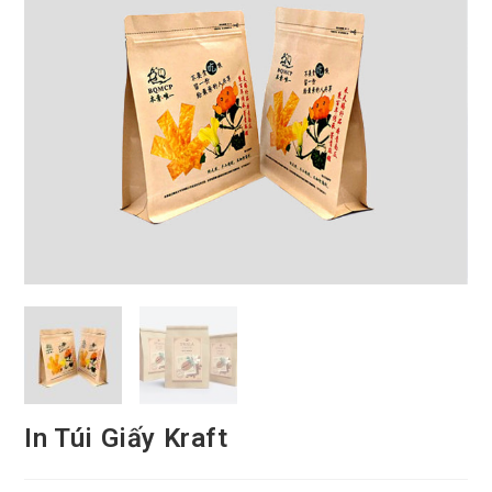
In Túi Giấy Kraft