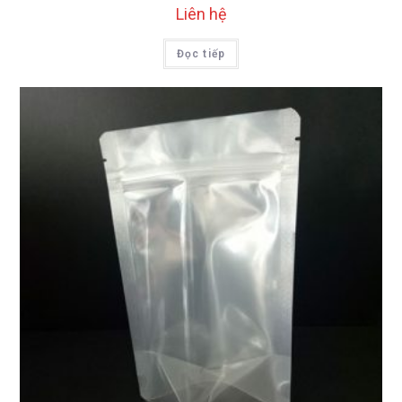
Liên hệ
Đọc tiếp