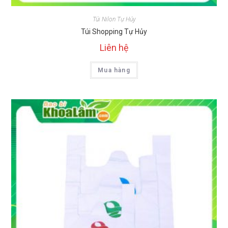
Túi Nilon Tự Hủy
Túi Shopping Tự Hủy
Liên hệ
Mua hàng