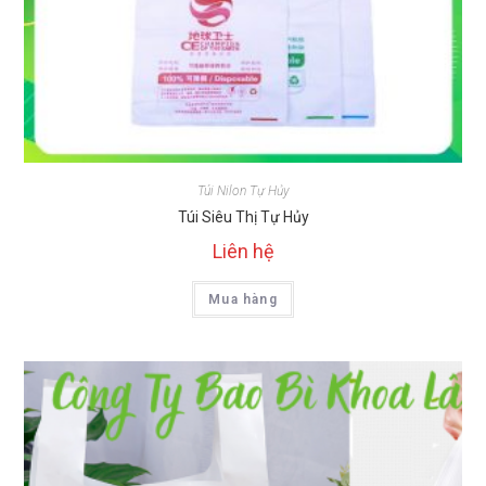
Túi Nilon Tự Hủy
Túi Siêu Thị Tự Hủy
Liên hệ
Mua hàng