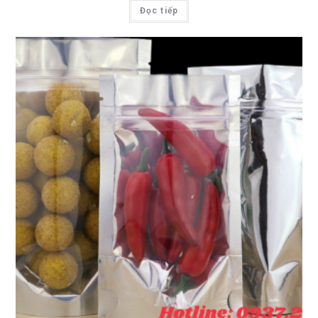
Đọc tiếp