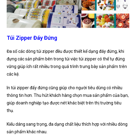
Túi Zipper Đáy Đứng
Đa số các dòng túi zipper đều được thiết kế dạng đáy đứng, khi
đựng các sản phẩm bên trong túi việc túi zipper có thể tự đúng
vững giúp ích rất nhiều trong quá trình trưng bày sản phẩm trên
các kệ.
In túi zipper đấy đứng cũng giúp cho người tiêu dùng có nhiều
thông tin hơn. Thu hút khách hàng chọn mua sản phẩm của bạn,
giúp doanh nghiệp tạo được nét khác biệt trên thị trường tiêu
thụ.
Kiểu dáng sang trọng, đa dạng chất liệu thích hợp với nhiều dòng
sản phẩm khác nhau.