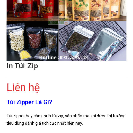
In Túi Zip
Liên hệ
Túi Zipper Là Gì?
Túi zipper hay còn gọi là túi zip, sản phẩm bao bì được thị trường
tiêu dùng đánh giá tích cực nhất hiện nay.