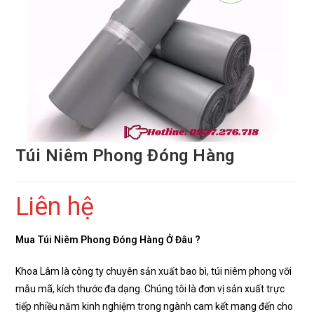
Túi Niêm Phong Đóng Hàng
Liên hệ
Mua Túi Niêm Phong Đóng Hàng Ở Đâu ?
Khoa Lâm là công ty chuyên sản xuất bao bì, túi niêm phong vỡi
mẫu mã, kích thước đa dạng. Chúng tôi là đơn vị sản xuất trực
tiếp nhiều năm kinh nghiệm trong ngành cam kết mang đến cho