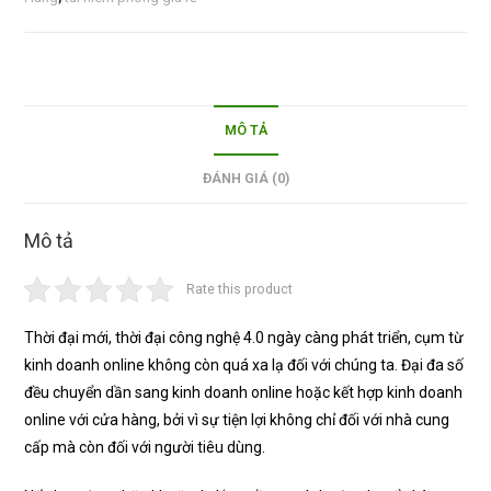
MÔ TẢ
ĐÁNH GIÁ (0)
Mô tả
Rate this product
Thời đại mới, thời đại công nghệ 4.0 ngày càng phát triển, cụm từ
kinh doanh online không còn quá xa lạ đối với chúng ta. Đại đa số
đều chuyển dần sang kinh doanh online hoặc kết hợp kinh doanh
online với cửa hàng, bởi vì sự tiện lợi không chỉ đối với nhà cung
cấp mà còn đối với người tiêu dùng.