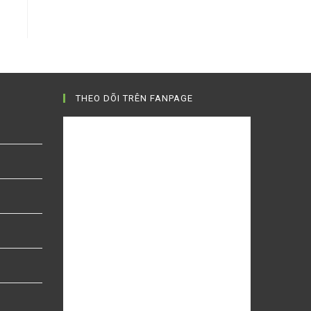
THEO DÕI TRÊN FANPAGE