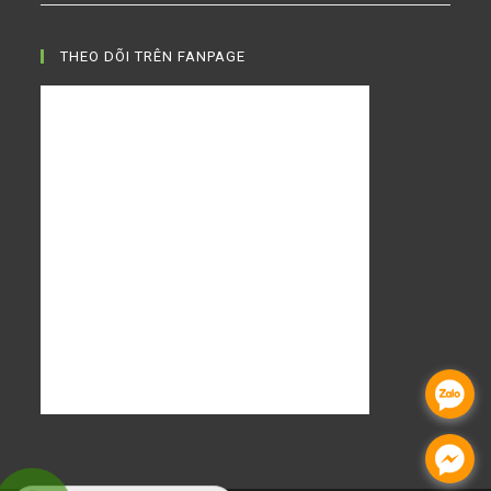
THEO DÕI TRÊN FANPAGE