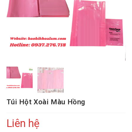
Túi Hột Xoài Màu Hồng
Liên hệ