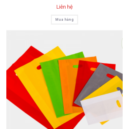
Liên hệ
Mua hàng