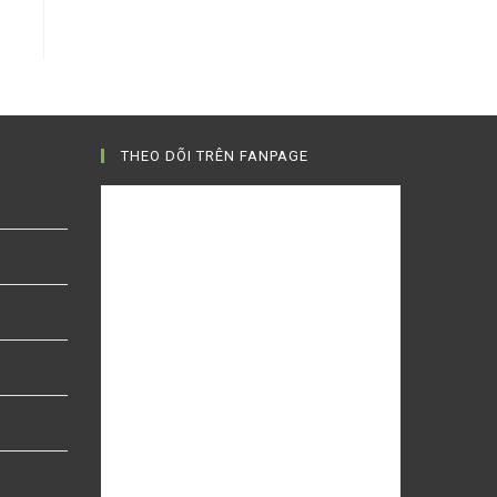
THEO DÕI TRÊN FANPAGE