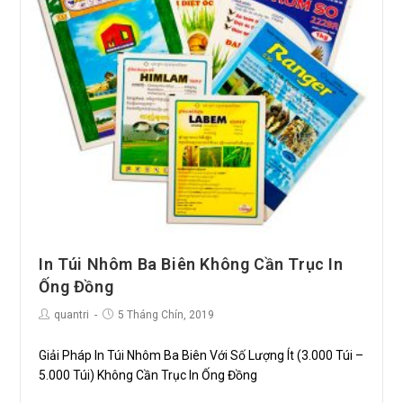
In Túi Nhôm Ba Biên Không Cần Trục In
Ống Đồng
quantri
5 Tháng Chín, 2019
Giải Pháp In Túi Nhôm Ba Biên Với Số Lượng Ít (3.000 Túi –
5.000 Túi) Không Cần Trục In Ống Đồng